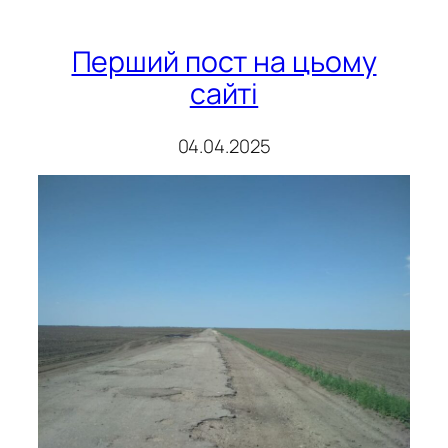
Перший пост на цьому
сайті
04.04.2025