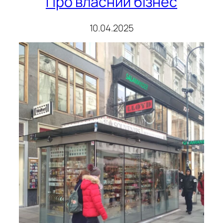
Про власний бізнес
10.04.2025