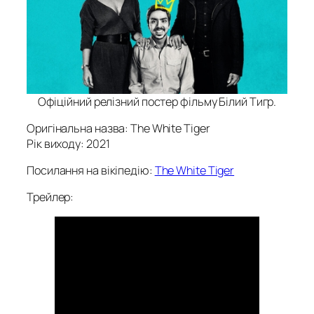
Офіційний релізний постер фільму Білий Тигр.
Оригінальна назва: The White Tiger
Рік виходу: 2021
Посилання на вікіпедію:
The White Tiger
Трейлер: