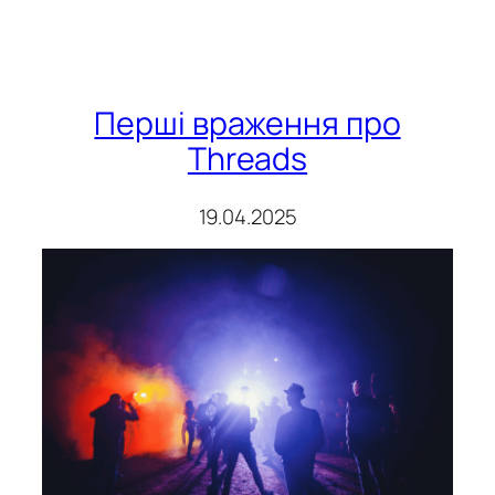
Перші враження про
Threads
19.04.2025