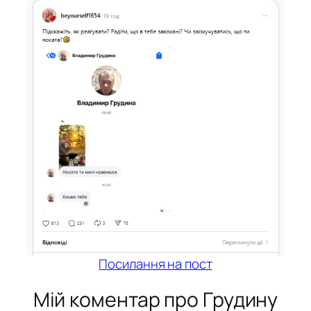
Посилання на пост
Мій коментар про Грудину