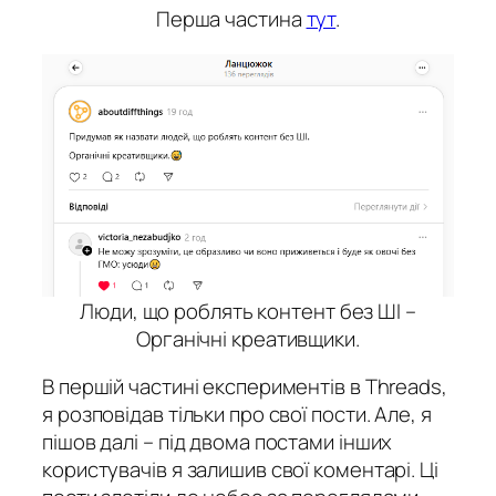
Перша частина
тут
.
Люди, що роблять контент без ШІ –
Органічні креативщики.
В першій частині експериментів в Threads,
я розповідав тільки про свої пости. Але, я
пішов далі – під двома постами інших
користувачів я залишив свої коментарі. Ці