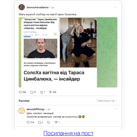
Посилання на пост