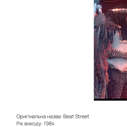
Оригінальна назва: Beat Street
Рік виходу: 1984