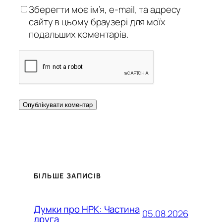
Зберегти моє ім’я, e-mail, та адресу
сайту в цьому браузері для моїх
подальших коментарів.
БІЛЬШЕ ЗАПИСІВ
Думки про НРК: Частина
05.08.2026
друга