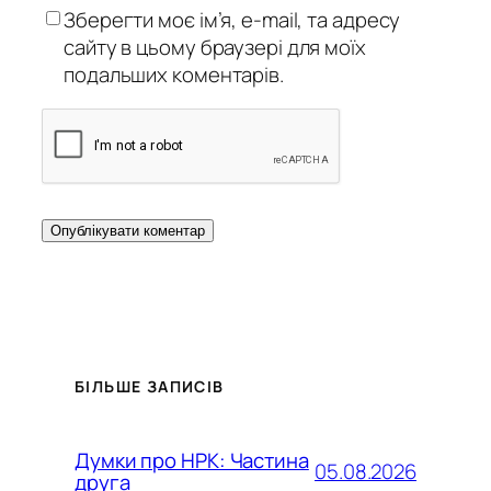
Зберегти моє ім’я, e-mail, та адресу
сайту в цьому браузері для моїх
подальших коментарів.
БІЛЬШЕ ЗАПИСІВ
Думки про НРК: Частина
05.08.2026
друга